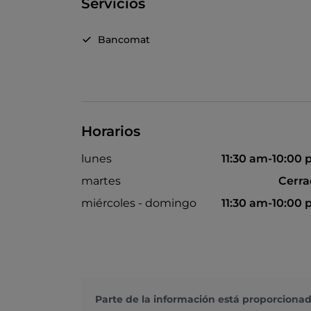
Servicios
Bancomat
Horarios
lunes
11:30 am-10:00
martes
Cerr
miércoles - domingo
11:30 am-10:00
Parte de la información está proporcionad