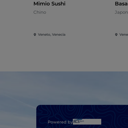
Mimio Sushi
Basa
Chino
Japon
Veneto, Venecia
Vene
Powered by