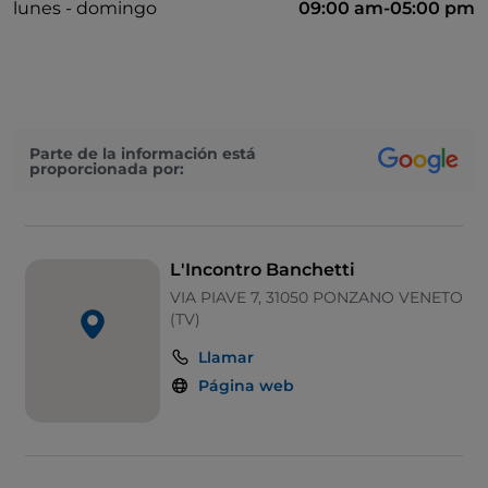
lunes - domingo
09:00 am-05:00 pm
Parte de la información está
proporcionada por:
L'Incontro Banchetti
VIA PIAVE 7, 31050 PONZANO VENETO
(TV)
Llamar
Página web