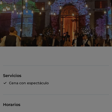
Servicios
Cena con espectáculo
Horarios