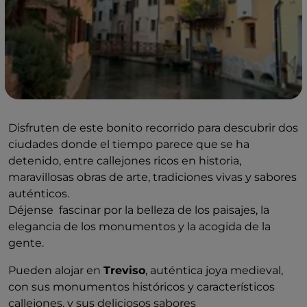
Disfruten de este bonito recorrido para descubrir dos
ciudades donde el tiempo parece que se ha
detenido, entre callejones ricos en historia,
maravillosas obras de arte, tradiciones vivas y sabores
auténticos.
Déjense fascinar por la belleza de los paisajes, la
elegancia de los monumentos y la acogida de la
gente.
Pueden alojar en
Treviso
, auténtica joya medieval,
con sus monumentos históricos y característicos
callejones, y sus deliciosos sabores