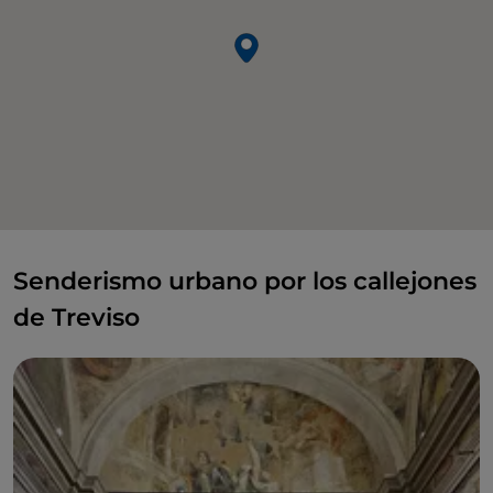
Senderismo urbano por los callejones
de Treviso