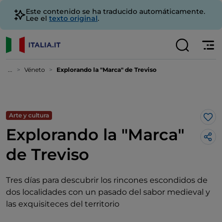
Este contenido se ha traducido automáticamente.
Lee el
texto original
.
...
Véneto
Explorando la "Marca" de Treviso
Arte y cultura
Me 
Explorando la "Marca"
de Treviso
Tres días para descubrir los rincones escondidos de
dos localidades con un pasado del sabor medieval y
las exquisiteces del territorio