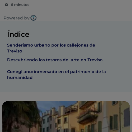
6 minutos
Powered by:
Índice
Senderismo urbano por los callejones de
Treviso
Descubriendo los tesoros del arte en Treviso
Conegliano: inmersado en el patrimonio de la
humanidad