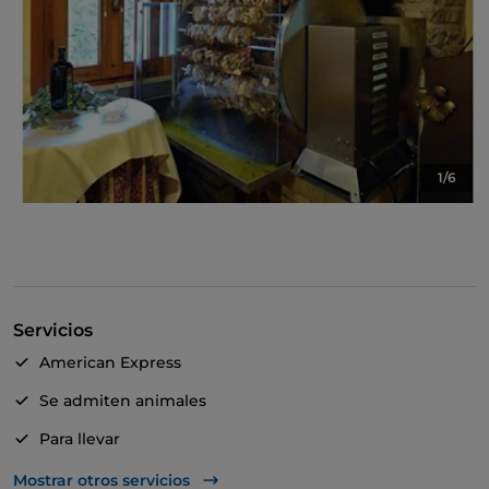
1/6
Servicios
American Express
Se admiten animales
Para llevar
Mastercard
Mostrar otros servicios