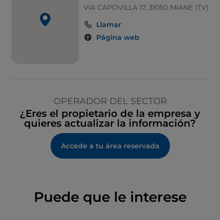
VIA CAPOVILLA 17, 31050 MIANE (TV)
Llamar
Página web
OPERADOR DEL SECTOR
¿Eres el propietario de la empresa y
quieres actualizar la información?
Accede a tu área reservada
Puede que le interese