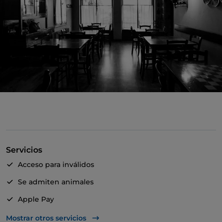
Servicios
Acceso para inválidos
Se admiten animales
Apple Pay
Bancomat
Mostrar otros servicios