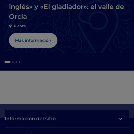
inglés» y «El gladiador»: el valle de
Orcia
Pienza
Más información
Información del sitio