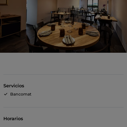
Servicios
Bancomat
Horarios