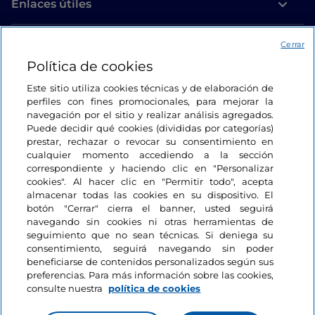
Enlaces útiles
Acceso
Cerrar
Política de cookies
Estamos en contacto
Este sitio utiliza cookies técnicas y de elaboración de
perfiles con fines promocionales, para mejorar la
navegación por el sitio y realizar análisis agregados.
Puede decidir qué cookies (divididas por categorías)
prestar, rechazar o revocar su consentimiento en
cualquier momento accediendo a la sección
correspondiente y haciendo clic en "Personalizar
cookies". Al hacer clic en "Permitir todo", acepta
almacenar todas las cookies en su dispositivo. El
botón "Cerrar" cierra el banner, usted seguirá
navegando sin cookies ni otras herramientas de
seguimiento que no sean técnicas. Si deniega su
consentimiento, seguirá navegando sin poder
beneficiarse de contenidos personalizados según sus
preferencias. Para más información sobre las cookies,
consulte nuestra
política de cookies