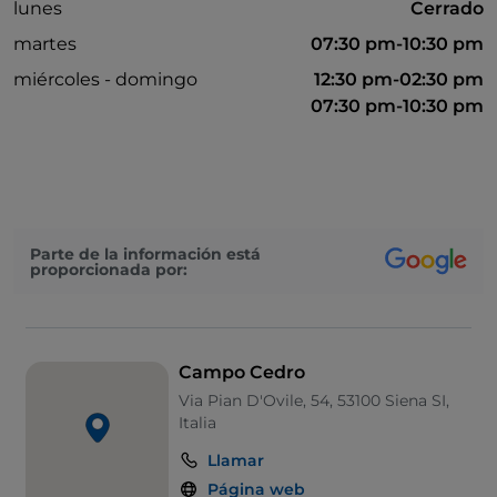
lunes
Cerrado
martes
07:30 pm-10:30 pm
miércoles - domingo
12:30 pm-02:30 pm
07:30 pm-10:30 pm
Parte de la información está
proporcionada por:
Campo Cedro
Via Pian D'Ovile, 54, 53100 Siena SI,
Italia
Llamar
Página web