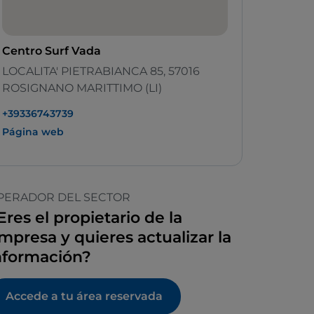
Centro Surf Vada
LOCALITA' PIETRABIANCA 85, 57016
ROSIGNANO MARITTIMO (LI)
+39336743739
Página web
PERADOR DEL SECTOR
Eres el propietario de la
mpresa y quieres actualizar la
nformación?
Accede a tu área reservada