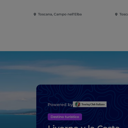
Toscana, Campo nell'Elba
Tosc
Powered by
Destino turístico