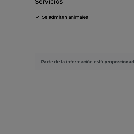
Servicios
Se admiten animales
Parte de la información está proporcionad