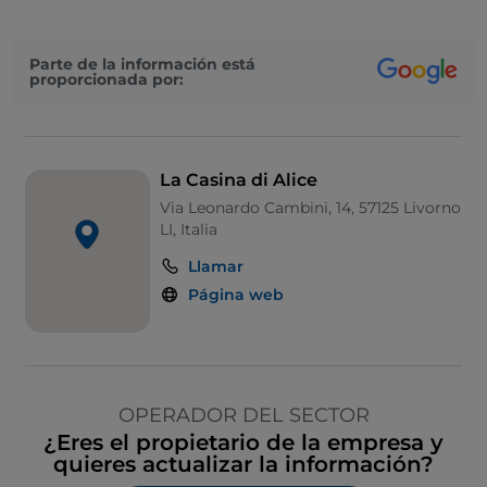
Parte de la información está
proporcionada por:
La Casina di Alice
Via Leonardo Cambini, 14, 57125 Livorno
LI, Italia
Llamar
Página web
OPERADOR DEL SECTOR
¿Eres el propietario de la empresa y
quieres actualizar la información?