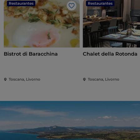
Restaurantes
Restaurantes
Me gusta
Bistrot di Baracchina
Chalet della Rotonda
Toscana, Livorno
Toscana, Livorno