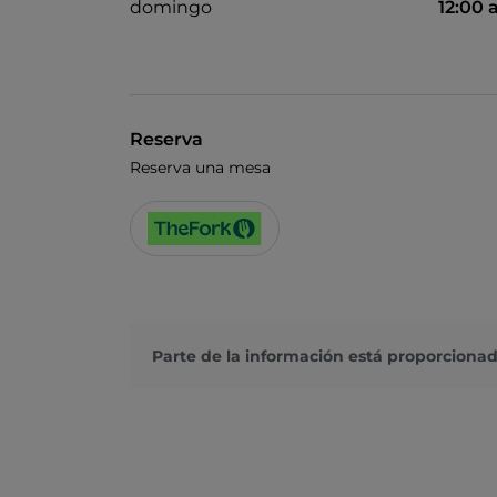
domingo
12:00
Reserva
Reserva una mesa
Parte de la información está proporcionad