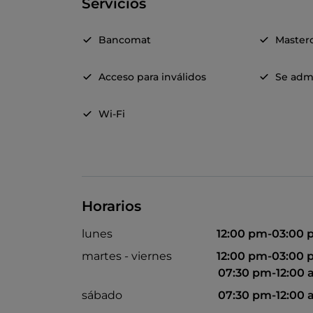
Servicios
Bancomat
Master
Acceso para inválidos
Se adm
Wi-Fi
Horarios
lunes
12:00 pm-03:00
martes - viernes
12:00 pm-03:00
07:30 pm-12:00
sábado
07:30 pm-12:00