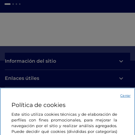
Información del sitio
Enlaces útiles
Acceso
Cerrar
Política de cookies
Estamos en contacto
Este sitio utiliza cookies técnicas y de elaboración de
perfiles con fines promocionales, para mejorar la
navegación por el sitio y realizar análisis agregados.
Puede decidir qué cookies (divididas por categorías)