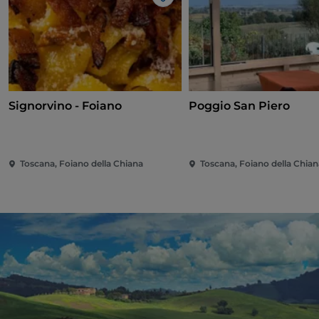
Me gusta
Signorvino - Foiano
Poggio San Piero
Toscana, Foiano della Chiana
Toscana, Foiano della Chian