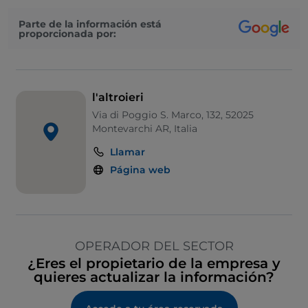
Parte de la información está
proporcionada por:
l'altroieri
Via di Poggio S. Marco, 132, 52025
Montevarchi AR, Italia
Llamar
Página web
OPERADOR DEL SECTOR
¿Eres el propietario de la empresa y
quieres actualizar la información?