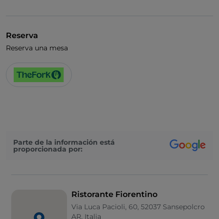
Visa
Wi-Fi
Reserva
Reserva una mesa
Parte de la información está
proporcionada por:
Ristorante Fiorentino
Via Luca Pacioli, 60, 52037 Sansepolcro
AR, Italia