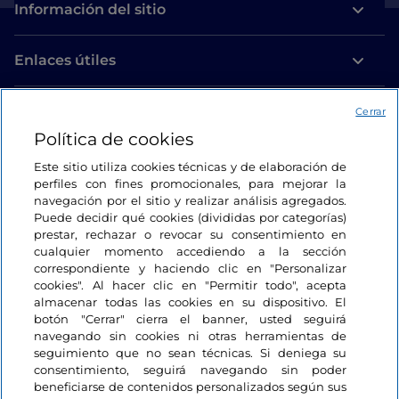
Información del sitio
Enlaces útiles
Acceso
Cerrar
Política de cookies
Estamos en contacto
Este sitio utiliza cookies técnicas y de elaboración de
perfiles con fines promocionales, para mejorar la
navegación por el sitio y realizar análisis agregados.
Puede decidir qué cookies (divididas por categorías)
prestar, rechazar o revocar su consentimiento en
cualquier momento accediendo a la sección
correspondiente y haciendo clic en "Personalizar
cookies". Al hacer clic en "Permitir todo", acepta
almacenar todas las cookies en su dispositivo. El
botón "Cerrar" cierra el banner, usted seguirá
navegando sin cookies ni otras herramientas de
seguimiento que no sean técnicas. Si deniega su
consentimiento, seguirá navegando sin poder
beneficiarse de contenidos personalizados según sus