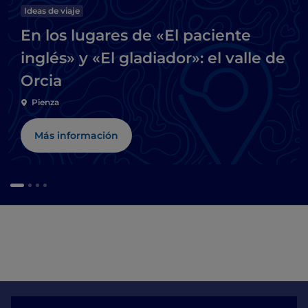
Ideas de viaje
En los lugares de «El paciente
inglés» y «El gladiador»: el valle de
Orcia
Pienza
Más información