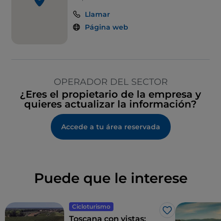
Llamar
Página web
OPERADOR DEL SECTOR
¿Eres el propietario de la empresa y
quieres actualizar la información?
Accede a tu área reservada
Puede que le interese
Cicloturismo
Me gusta
Toscana con vistas: