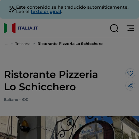
Este contenido se ha traducido automáticamente.
Lee el
texto original
.
...
Toscana
Ristorante Pizzeria Lo Schicchero
Ristorante Pizzeria
Me 
Lo Schicchero
Italiano - €€