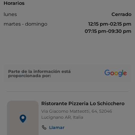
Horarios
lunes
Cerrado
martes - domingo
12:15 pm-02:15 pm
07:15 pm-09:30 pm
Parte de la información está
proporcionada por:
Ristorante Pizzeria Lo Schicchero
Via Giacomo Matteotti, 64, 52046
Lucignano AR, Italia
Llamar