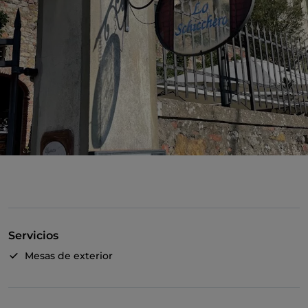
Servicios
Mesas de exterior