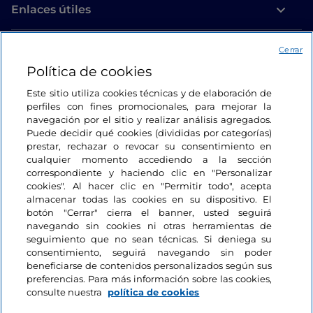
Enlaces útiles
Acceso
Cerrar
Política de cookies
Estamos en contacto
Este sitio utiliza cookies técnicas y de elaboración de
perfiles con fines promocionales, para mejorar la
navegación por el sitio y realizar análisis agregados.
Puede decidir qué cookies (divididas por categorías)
prestar, rechazar o revocar su consentimiento en
cualquier momento accediendo a la sección
correspondiente y haciendo clic en "Personalizar
cookies". Al hacer clic en "Permitir todo", acepta
almacenar todas las cookies en su dispositivo. El
botón "Cerrar" cierra el banner, usted seguirá
navegando sin cookies ni otras herramientas de
seguimiento que no sean técnicas. Si deniega su
consentimiento, seguirá navegando sin poder
beneficiarse de contenidos personalizados según sus
preferencias. Para más información sobre las cookies,
consulte nuestra
política de cookies