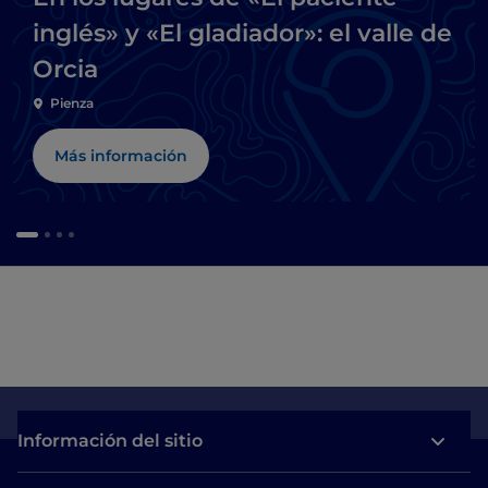
inglés» y «El gladiador»: el valle de
Orcia
Pienza
Más información
Información del sitio