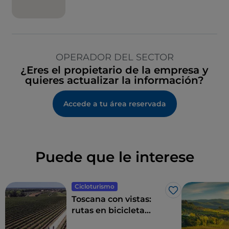
OPERADOR DEL SECTOR
¿Eres el propietario de la empresa y
quieres actualizar la información?
Accede a tu área reservada
Puede que le interese
Cicloturismo
Me gusta
Toscana con vistas:
rutas en bicicleta
entre impresionantes