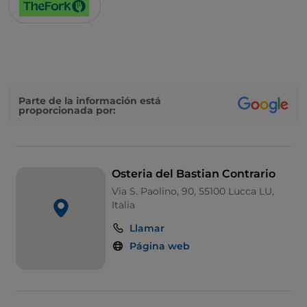
Parte de la información está
proporcionada por:
Osteria del Bastian Contrario
Via S. Paolino, 90, 55100 Lucca LU,
Italia
Llamar
Página web