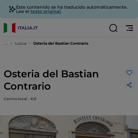
Este contenido se ha traducido automáticamente.
Lee el
texto original
.
...
Lucca
Osteria del Bastian Contrario
Osteria del Bastian
Me 
Contrario
Cocina local - €€