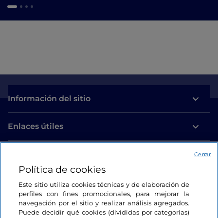
Información del sitio
Enlaces útiles
Acceso
Cerrar
Política de cookies
Estamos en contacto
Este sitio utiliza cookies técnicas y de elaboración de
perfiles con fines promocionales, para mejorar la
navegación por el sitio y realizar análisis agregados.
Puede decidir qué cookies (divididas por categorías)