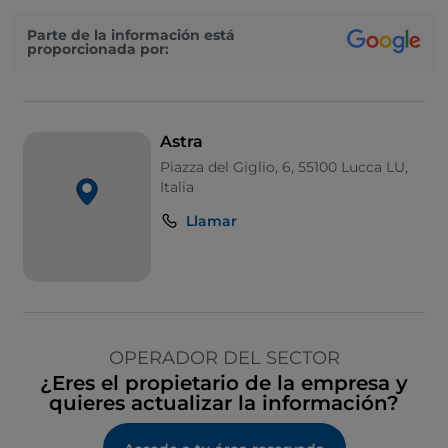
Parte de la información está
proporcionada por:
Astra
Piazza del Giglio, 6, 55100 Lucca LU,
Italia
Llamar
OPERADOR DEL SECTOR
¿Eres el propietario de la empresa y
quieres actualizar la información?