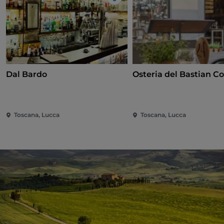
Me gusta
Dal Bardo
Osteria del Bastian Co
Toscana, Lucca
Toscana, Lucca