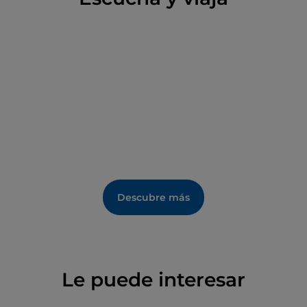
Descubre más
Le puede interesar