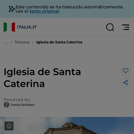
Este contenido se ha traducido automáticamente.
Lee el
texto original
.
...
Toscana
Iglesia de Santa Caterina
Iglesia de Santa
Me 
Caterina
Powered by: