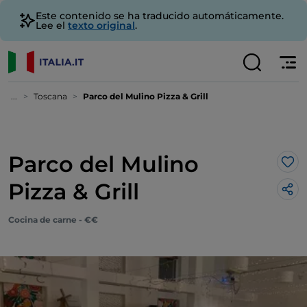
Este contenido se ha traducido automáticamente.
Lee el
texto original
.
...
Toscana
Parco del Mulino Pizza & Grill
Parco del Mulino
Me 
Pizza & Grill
Cocina de carne - €€