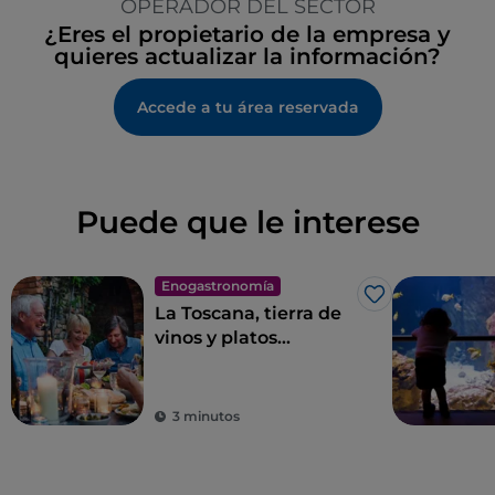
OPERADOR DEL SECTOR
¿Eres el propietario de la empresa y
quieres actualizar la información?
Accede a tu área reservada
Puede que le interese
Enogastronomía
Me gusta
La Toscana, tierra de
vinos y platos
excelentes
3 minutos