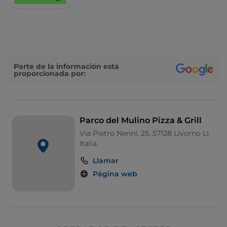
Parte de la información está
proporcionada por:
Parco del Mulino Pizza & Grill
Via Pietro Nenni, 25, 57128 Livorno LI,
Italia
Llamar
Página web