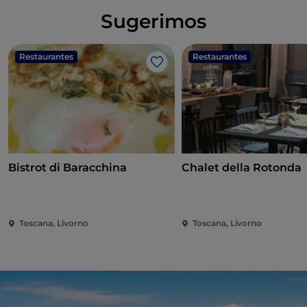
Sugerimos
Restaurantes
Restaurantes
Me gusta
Bistrot di Baracchina
Chalet della Rotonda
Toscana, Livorno
Toscana, Livorno