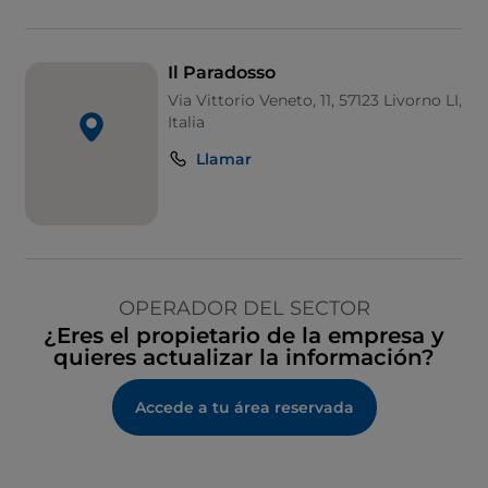
Il Paradosso
Via Vittorio Veneto, 11, 57123 Livorno LI,
Italia
Llamar
OPERADOR DEL SECTOR
¿Eres el propietario de la empresa y
quieres actualizar la información?
Accede a tu área reservada