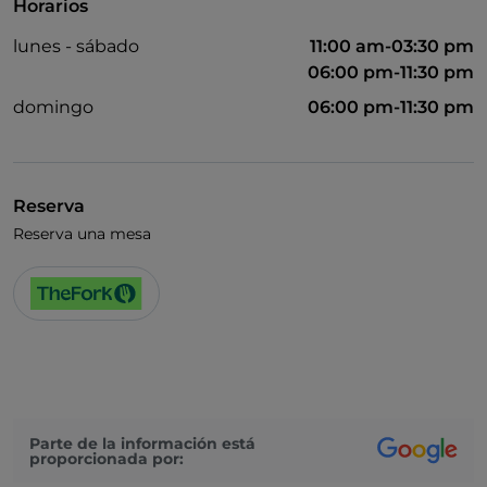
Horarios
lunes - sábado
11:00 am-03:30 pm
06:00 pm-11:30 pm
domingo
06:00 pm-11:30 pm
Reserva
Reserva una mesa
Parte de la información está
proporcionada por: