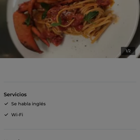
1/2
Servicios
Se habla inglés
Wi-Fi