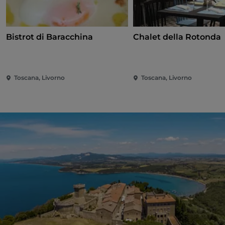
Bistrot di Baracchina
Chalet della Rotonda
Toscana, Livorno
Toscana, Livorno