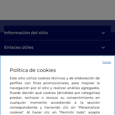
Información del sitio
Enlaces útiles
Acceso
Cerrar
Política de cookies
Estamos en contacto
Este sitio utiliza cookies técnicas y de elaboración de
perfiles con fines promocionales, para mejorar la
navegación por el sitio y realizar análisis agregados.
Puede decidir qué cookies (divididas por categorías)
prestar, rechazar o revocar su consentimiento en
cualquier momento accediendo a la sección
correspondiente y haciendo clic en "Personalizar
cookies". Al hacer clic en "Permitir todo", acepta