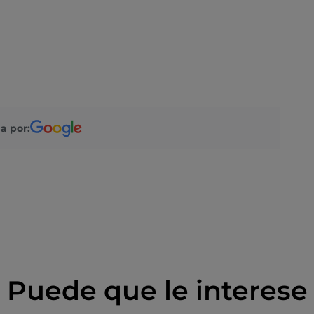
a por:
Puede que le interese