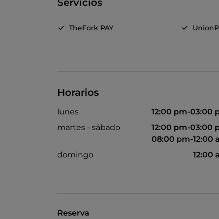
Servicios
TheFork PAY
UnionP
Horarios
lunes
12:00 pm-03:00
martes - sábado
12:00 pm-03:00
08:00 pm-12:00
domingo
12:00
Reserva