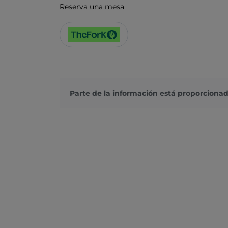
Reserva una mesa
Parte de la información está proporcionad