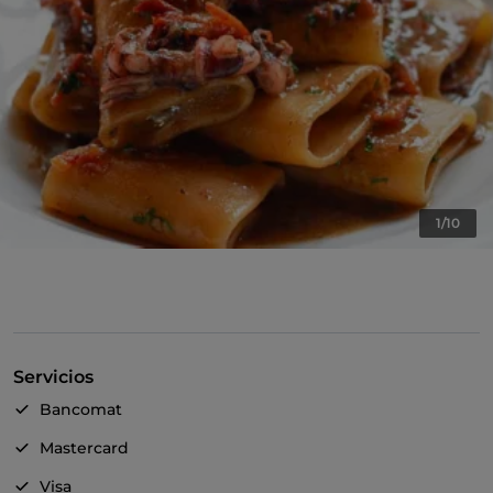
1/10
Servicios
Bancomat
Mastercard
Visa