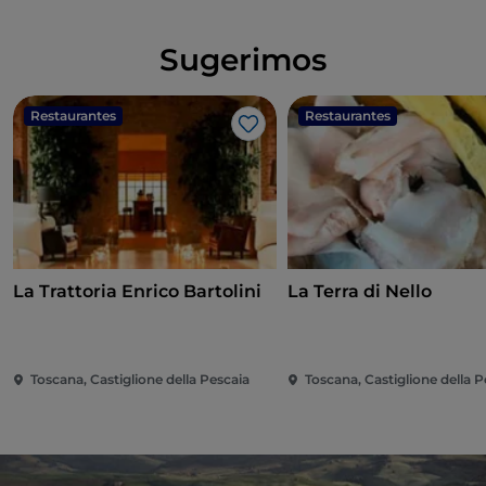
Sugerimos
Restaurantes
Restaurantes
Me gusta
La Trattoria Enrico Bartolini
La Terra di Nello
Toscana, Castiglione della Pescaia
Toscana, Castiglione della P