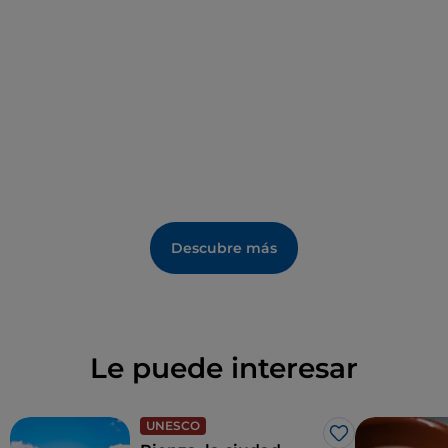
Descubre más
Le puede interesar
UNESCO
Me gusta