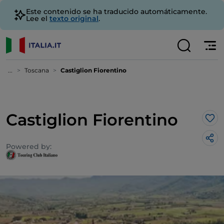
Este contenido se ha traducido automáticamente.
Lee el
texto original
.
...
Toscana
Castiglion Fiorentino
Castiglion Fiorentino
Me 
Powered by: