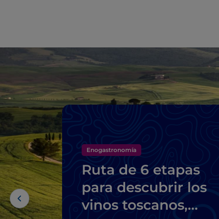
Enogastronomía
Ruta de 6 etapas
para descubrir los
vinos toscanos,