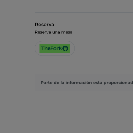
Reserva
Reserva una mesa
Parte de la información está proporcionad