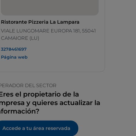
Ristorante Pizzeria La Lampara
VIALE LUNGOMARE EUROPA 181, 55041
CAMAIORE (LU)
3278461697
Página web
PERADOR DEL SECTOR
Eres el propietario de la
mpresa y quieres actualizar la
nformación?
Accede a tu área reservada