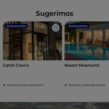
Sugerimos
Restaurantes
Restaurantes
Me gusta
Catch Claw's
Resort Miramonti
Toscana, Forte dei Marmi
Toscana, Forte dei Marmi