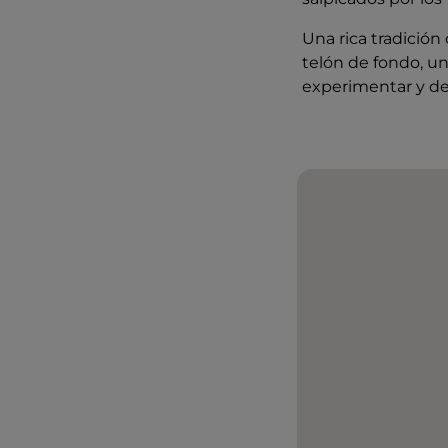
Una rica tradición
telón de fondo, u
experimentar y de