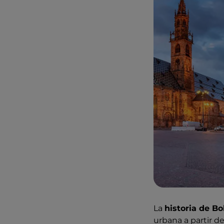
La
historia de B
urbana a partir de