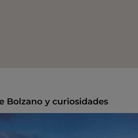
de Bolzano y curiosidades