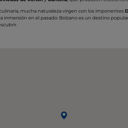
 culinaria, mucha naturaleza virgen con los imponentes
D
na inmersión en el pasado: Bolzano es un destino popular
scubrir.