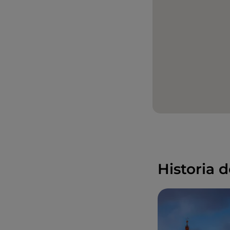
Historia 