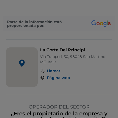
Parte de la información está
proporcionada por:
La Corte Dei Principi
Via Trappeti, 30, 98048 San Martino
ME, Italia
Llamar
Página web
OPERADOR DEL SECTOR
¿Eres el propietario de la empresa y