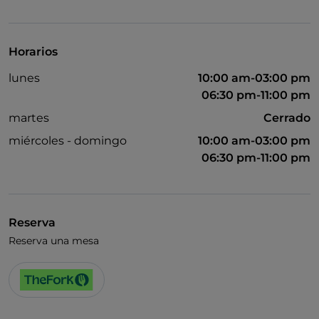
Se admiten animales
Se habla inglés
Horarios
Wi-Fi
lunes
10:00 am-03:00 pm
06:30 pm-11:00 pm
martes
Cerrado
miércoles - domingo
10:00 am-03:00 pm
06:30 pm-11:00 pm
Reserva
Reserva una mesa