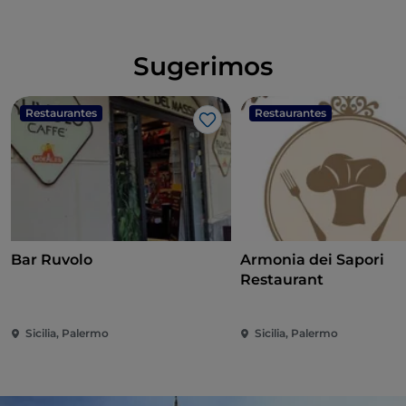
Sugerimos
Restaurantes
Restaurantes
Me gusta
Bar Ruvolo
Armonia dei Sapori
Restaurant
Sicilia, Palermo
Sicilia, Palermo