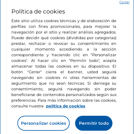
Acceso
Cerrar
Política de cookies
Estamos en contacto
Este sitio utiliza cookies técnicas y de elaboración de
perfiles con fines promocionales, para mejorar la
navegación por el sitio y realizar análisis agregados.
Puede decidir qué cookies (divididas por categorías)
prestar, rechazar o revocar su consentimiento en
cualquier momento accediendo a la sección
correspondiente y haciendo clic en "Personalizar
cookies". Al hacer clic en "Permitir todo", acepta
almacenar todas las cookies en su dispositivo. El
botón "Cerrar" cierra el banner, usted seguirá
navegando sin cookies ni otras herramientas de
seguimiento que no sean técnicas. Si deniega su
consentimiento, seguirá navegando sin poder
beneficiarse de contenidos personalizados según sus
preferencias. Para más información sobre las cookies,
consulte nuestra
política de cookies
Personalizar cookies
Permitir todo