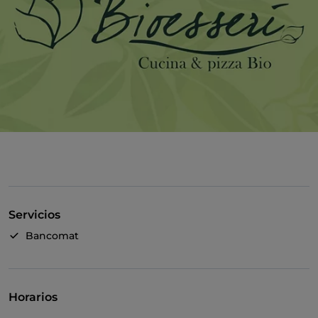
Servicios
Bancomat
Horarios