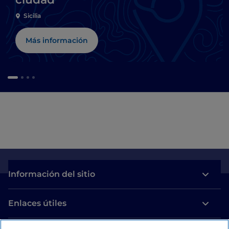
Sicilia
Más información
Información del sitio
Enlaces útiles