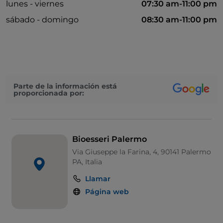
lunes - viernes
07:30 am-11:00 pm
sábado - domingo
08:30 am-11:00 pm
Parte de la información está
proporcionada por:
Bioesseri Palermo
Via Giuseppe la Farina, 4, 90141 Palermo
PA, Italia
Llamar
Página web