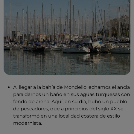
Al llegar a la bahía de Mondello, echamos el ancla
para darnos un baño en sus aguas turquesas con
fondo de arena. Aquí, en su día, hubo un pueblo
de pescadores, que a principios del siglo XX se
transformó en una localidad costera de estilo
modernista.