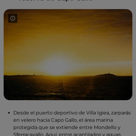
Desde el puerto deportivo de Villa Igiea, zarparás
en velero hacia Capo Gallo, el área marina
protegida que se extiende entre Mondello y
Sferracavallo. Aquí, entre acantilados y aguas