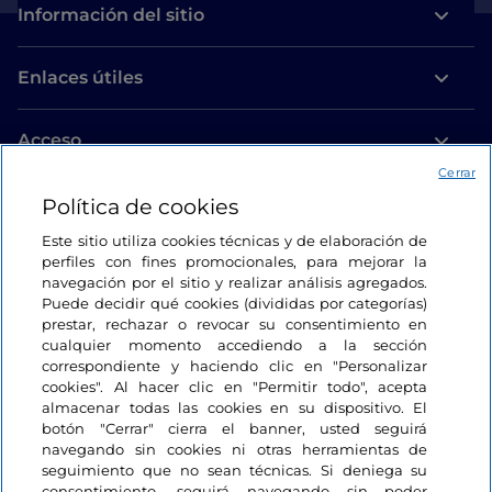
Información del sitio
Enlaces útiles
Acceso
Cerrar
Estamos en contacto
Política de cookies
Este sitio utiliza cookies técnicas y de elaboración de
perfiles con fines promocionales, para mejorar la
navegación por el sitio y realizar análisis agregados.
Puede decidir qué cookies (divididas por categorías)
prestar, rechazar o revocar su consentimiento en
cualquier momento accediendo a la sección
correspondiente y haciendo clic en "Personalizar
cookies". Al hacer clic en "Permitir todo", acepta
almacenar todas las cookies en su dispositivo. El
botón "Cerrar" cierra el banner, usted seguirá
navegando sin cookies ni otras herramientas de
seguimiento que no sean técnicas. Si deniega su
consentimiento, seguirá navegando sin poder