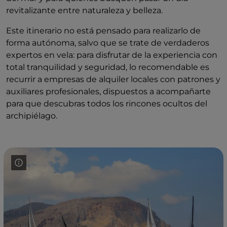
revitalizante entre naturaleza y belleza.
Este itinerario no está pensado para realizarlo de
forma autónoma, salvo que se trate de verdaderos
expertos en vela: para disfrutar de la experiencia con
total tranquilidad y seguridad, lo recomendable es
recurrir a empresas de alquiler locales con patrones y
auxiliares profesionales, dispuestos a acompañarte
para que descubras todos los rincones ocultos del
archipiélago.