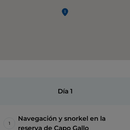
Día 1
Navegación y snorkel en la
reserva de Capo Gallo