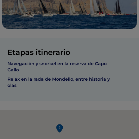
Etapas itinerario
Navegación y snorkel en la reserva de Capo
Gallo
Relax en la rada de Mondello, entre historia y
olas