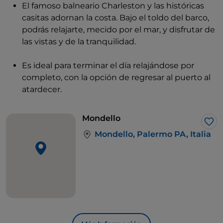
El famoso balneario Charleston y las históricas
casitas adornan la costa. Bajo el toldo del barco,
podrás relajarte, mecido por el mar, y disfrutar de
las vistas y de la tranquilidad.
Es ideal para terminar el día relajándose por
completo, con la opción de regresar al puerto al
atardecer.
Mondello
Me 
Mondello, Palermo PA, Italia