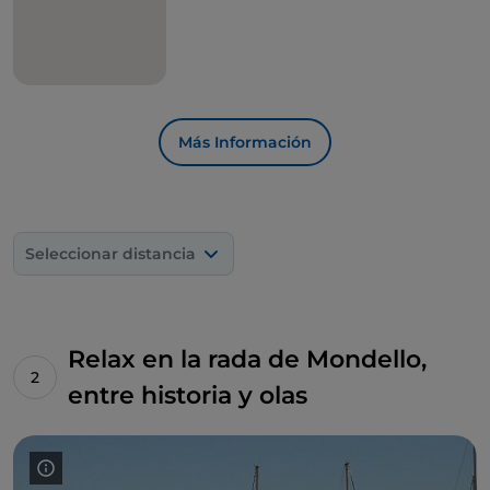
Más Información
Seleccionar distancia
Relax en la rada de Mondello,
entre historia y olas