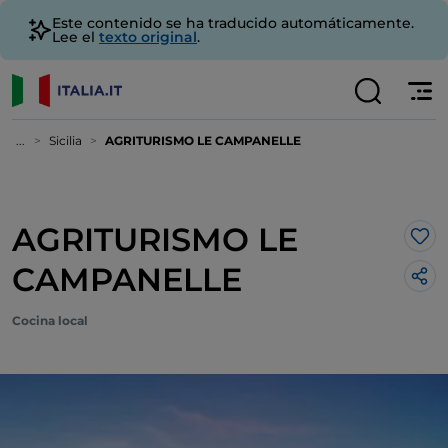
Este contenido se ha traducido automáticamente.
Lee el
texto original
.
...
Sicilia
AGRITURISMO LE CAMPANELLE
AGRITURISMO LE
Me 
CAMPANELLE
Cocina local