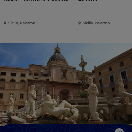
Sicilia, Palermo
Sicilia, Palermo