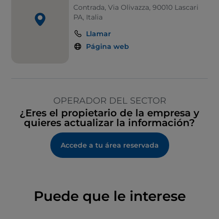
Contrada, Via Olivazza, 90010 Lascari
PA, Italia
Llamar
Página web
OPERADOR DEL SECTOR
¿Eres el propietario de la empresa y
quieres actualizar la información?
Accede a tu área reservada
Puede que le interese