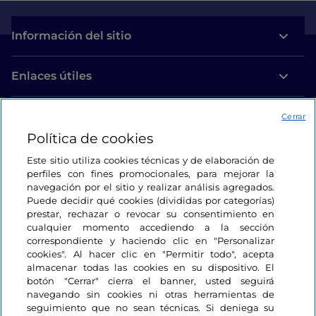
Información del sitio
Enlaces útiles
Acceso
Cerrar
Política de cookies
Estamos en contacto
Este sitio utiliza cookies técnicas y de elaboración de
perfiles con fines promocionales, para mejorar la
navegación por el sitio y realizar análisis agregados.
Puede decidir qué cookies (divididas por categorías)
prestar, rechazar o revocar su consentimiento en
cualquier momento accediendo a la sección
correspondiente y haciendo clic en "Personalizar
cookies". Al hacer clic en "Permitir todo", acepta
almacenar todas las cookies en su dispositivo. El
botón "Cerrar" cierra el banner, usted seguirá
navegando sin cookies ni otras herramientas de
seguimiento que no sean técnicas. Si deniega su