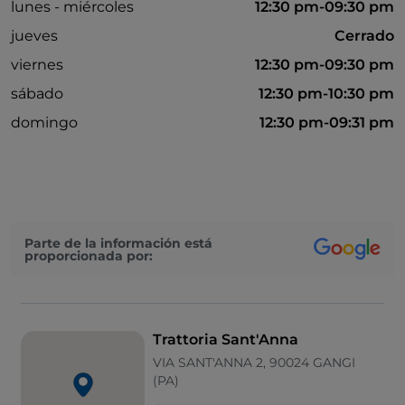
lunes - miércoles
12:30 pm-09:30 pm
jueves
Cerrado
viernes
12:30 pm-09:30 pm
sábado
12:30 pm-10:30 pm
domingo
12:30 pm-09:31 pm
Parte de la información está
proporcionada por:
Trattoria Sant'Anna
VIA SANT'ANNA 2, 90024 GANGI
(PA)