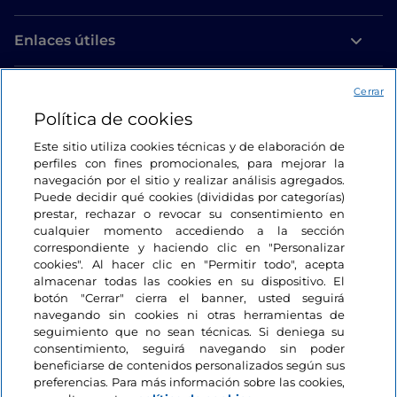
Enlaces útiles
Acceso
Cerrar
Política de cookies
Estamos en contacto
Este sitio utiliza cookies técnicas y de elaboración de
perfiles con fines promocionales, para mejorar la
navegación por el sitio y realizar análisis agregados.
Puede decidir qué cookies (divididas por categorías)
prestar, rechazar o revocar su consentimiento en
cualquier momento accediendo a la sección
correspondiente y haciendo clic en "Personalizar
cookies". Al hacer clic en "Permitir todo", acepta
almacenar todas las cookies en su dispositivo. El
botón "Cerrar" cierra el banner, usted seguirá
navegando sin cookies ni otras herramientas de
seguimiento que no sean técnicas. Si deniega su
consentimiento, seguirá navegando sin poder
beneficiarse de contenidos personalizados según sus
preferencias. Para más información sobre las cookies,