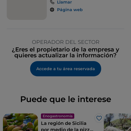
Llamar
Página web
OPERADOR DEL SECTOR
¿Eres el propietario de la empresa y
quieres actualizar la información?
Accede a tu área reservada
Puede que le interese
Enogastronomía
Me gusta
La región de Sicilia
por medio de la pizza