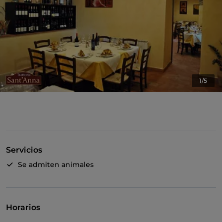
1/5
Servicios
Se admiten animales
Horarios