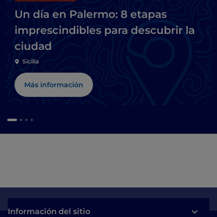
Un día en Palermo: 8 etapas
imprescindibles para descubrir la
ciudad
Sicilia
Más información
Información del sitio