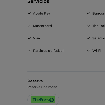
Servicios
Apple Pay
Banco
Mastercard
TheFor
Visa
Se adm
Partidos de fútbol
Wi-Fi
Reserva
Reserva una mesa