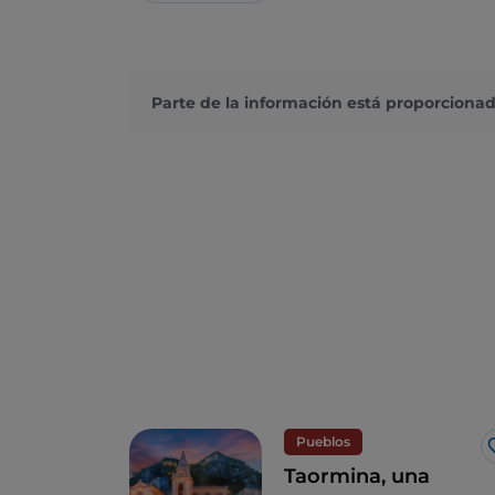
Parte de la información está proporcionad
Pueblos
Taormina, una