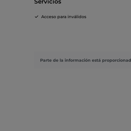
Servicios
Acceso para inválidos
Parte de la información está proporcionad