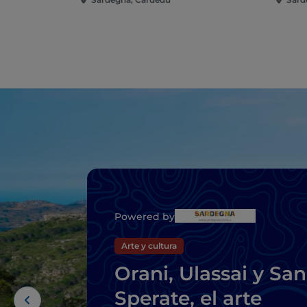
Powered by
Arte y cultura
Orani, Ulassai y San
Sperate, el arte