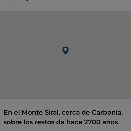
En el Monte Sirai, cerca de Carbonia,
sobre los restos de hace 2700 años