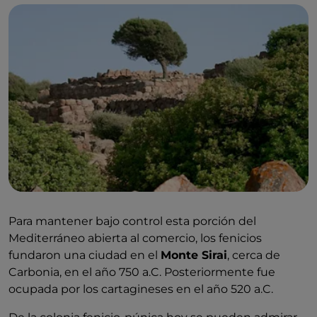
Para mantener bajo control esta porción del
Mediterráneo abierta al comercio, los fenicios
fundaron una ciudad en el
Monte Sirai
, cerca de
Carbonia, en el año 750 a.C. Posteriormente fue
ocupada por los cartagineses en el año 520 a.C.