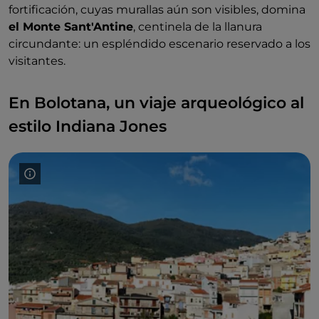
fortificación, cuyas murallas aún son visibles, domina
el Monte Sant'Antine
, centinela de la llanura
circundante: un espléndido escenario reservado a los
visitantes.
En Bolotana, un viaje arqueológico al
estilo Indiana Jones