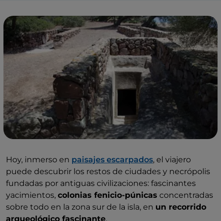
Hoy, inmerso en
paisajes escarpados
, el viajero
puede descubrir los restos de ciudades y necrópolis
fundadas por antiguas civilizaciones: fascinantes
yacimientos,
colonias fenicio-púnicas
concentradas
sobre todo en la zona sur de la isla, en
un recorrido
arqueológico fascinante
.