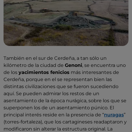
También en el sur de Cerdeña, a tan sólo un
kilómetro de la ciudad de
Genoni
, se encuentra uno
de los
yacimientos fenicios
más interesantes de
Cerdeña, porque en el se representan bien las
distintas civilizaciones que se fueron sucediendo
aquí. Se pueden admirar los restos de un
asentamiento de la época nurágica, sobre los que se
superponen los de un asentamiento púnico. El
principal interés reside en la presencia de “
nuragas
”
(torres-fortaleza), que los cartagineses readaptaron y
modificaron sin alterar la estructura original. La