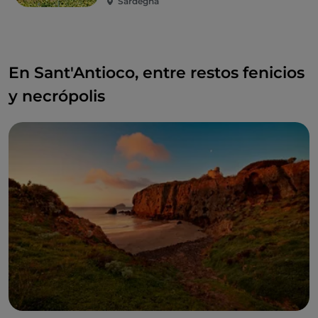
Sardegna
En Sant'Antioco, entre restos fenicios
y necrópolis