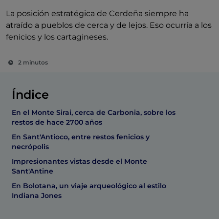
La posición estratégica de Cerdeña siempre ha
atraído a pueblos de cerca y de lejos. Eso ocurría a los
fenicios y los cartagineses.
2 minutos
Índice
En el Monte Sirai, cerca de Carbonia, sobre los
restos de hace 2700 años
En Sant'Antioco, entre restos fenicios y
necrópolis
Impresionantes vistas desde el Monte
Sant'Antine
En Bolotana, un viaje arqueológico al estilo
Indiana Jones