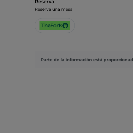
Reserva
Reserva una mesa
Parte de la información está proporcionad