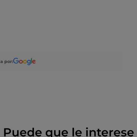
a por:
Puede que le interese