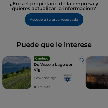
¿Eres el propietario de la empresa y
quieres actualizar la información?
Accede a tu área reservada
Puede que le interese
Caminos
Me gusta
De Visso a Lago dei
Vigi
Powered by:
1 minuto