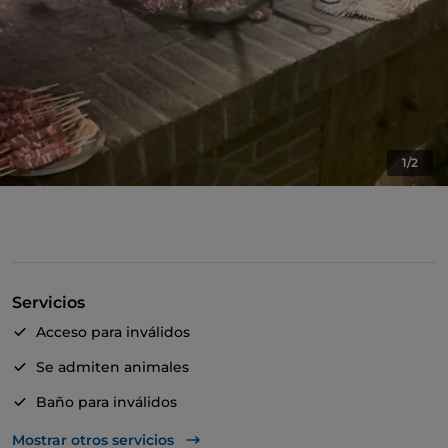
1/2
Servicios
Acceso para inválidos
Se admiten animales
Baño para inválidos
Aparcamiento
Mostrar otros servicios