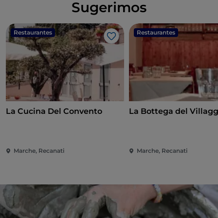
Sugerimos
Restaurantes
Restaurantes
Me gusta
La Cucina Del Convento
La Bottega del Villagg
Marche, Recanati
Marche, Recanati