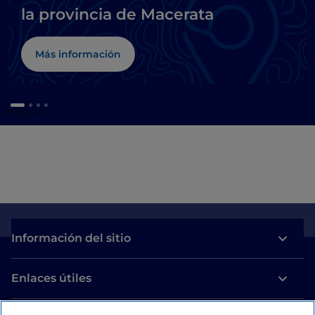
la provincia de Macerata
Más información
us cuevas
Información del sitio
Enlaces útiles