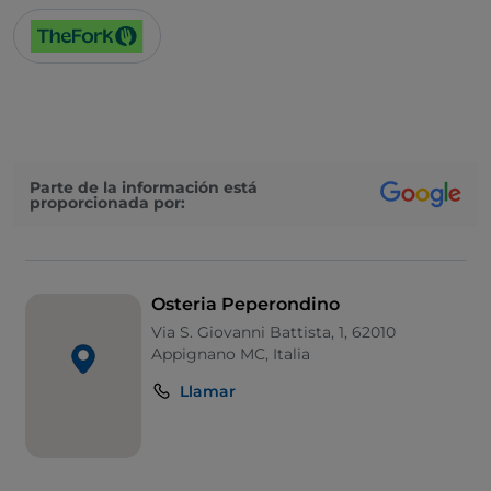
Parte de la información está
proporcionada por:
Osteria Peperondino
Via S. Giovanni Battista, 1, 62010
Appignano MC, Italia
Llamar