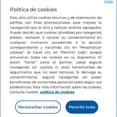
Acceso
Cerrar
Política de cookies
Estamos en contacto
Este sitio utiliza cookies técnicas y de elaboración de
perfiles con fines promocionales, para mejorar la
navegación por el sitio y realizar análisis agregados.
Puede decidir qué cookies (divididas por categorías)
prestar, rechazar o revocar su consentimiento en
cualquier momento accediendo a la sección
correspondiente y haciendo clic en "Personalizar
cookies". Al hacer clic en "Permitir todo", acepta
almacenar todas las cookies en su dispositivo. El
botón "Cerrar" cierra el banner, usted seguirá
navegando sin cookies ni otras herramientas de
seguimiento que no sean técnicas. Si deniega su
consentimiento, seguirá navegando sin poder
beneficiarse de contenidos personalizados según sus
preferencias. Para más información sobre las cookies,
consulte nuestra
política de cookies
Personalizar cookies
Permitir todo