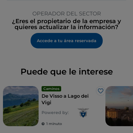
OPERADOR DEL SECTOR
¿Eres el propietario de la empresa y
quieres actualizar la información?
Accede a tu área reservada
Puede que le interese
Caminos
Me gusta
De Visso a Lago dei
Vigi
Powered by:
1 minuto