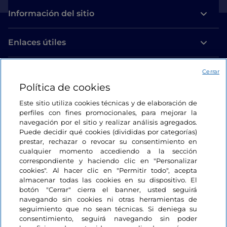
Información del sitio
Enlaces útiles
Acceso
Cerrar
Política de cookies
Estamos en contacto
Este sitio utiliza cookies técnicas y de elaboración de
perfiles con fines promocionales, para mejorar la
navegación por el sitio y realizar análisis agregados.
Puede decidir qué cookies (divididas por categorías)
prestar, rechazar o revocar su consentimiento en
cualquier momento accediendo a la sección
correspondiente y haciendo clic en "Personalizar
cookies". Al hacer clic en "Permitir todo", acepta
almacenar todas las cookies en su dispositivo. El
botón "Cerrar" cierra el banner, usted seguirá
navegando sin cookies ni otras herramientas de
seguimiento que no sean técnicas. Si deniega su
consentimiento, seguirá navegando sin poder