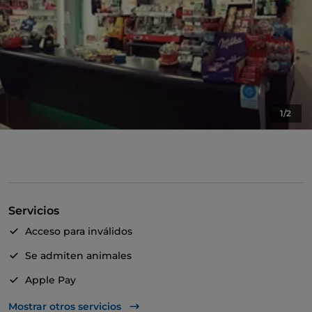
1/2
Servicios
Acceso para inválidos
Se admiten animales
Apple Pay
Para llevar
Mostrar otros servicios