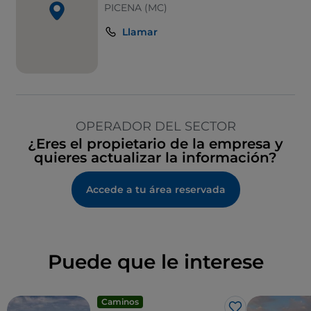
PICENA (MC)
Llamar
OPERADOR DEL SECTOR
¿Eres el propietario de la empresa y
quieres actualizar la información?
Accede a tu área reservada
Puede que le interese
Caminos