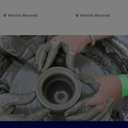
Marche, Recanati
Marche, Recanati