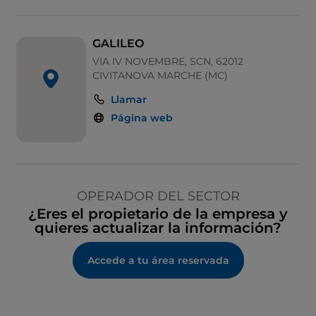
GALILEO
VIA IV NOVEMBRE, SCN, 62012
CIVITANOVA MARCHE (MC)
Llamar
Página web
OPERADOR DEL SECTOR
¿Eres el propietario de la empresa y
quieres actualizar la información?
Accede a tu área reservada