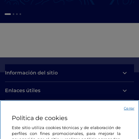
Información del sitio
Enlaces útiles
Acceso
Cerrar
Política de cookies
Estamos en contacto
Este sitio utiliza cookies técnicas y de elaboración de
perfiles con fines promocionales, para mejorar la