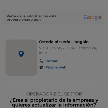
Parte de la información está
proporcionada por:
Osteria pizzeria L'angolo
Via B. Lanino, 2, 21047 Saronno VA,
Italia
Llamar
Página web
OPERADOR DEL SECTOR
¿Eres el propietario de la empresa y
quieres actualizar la información?