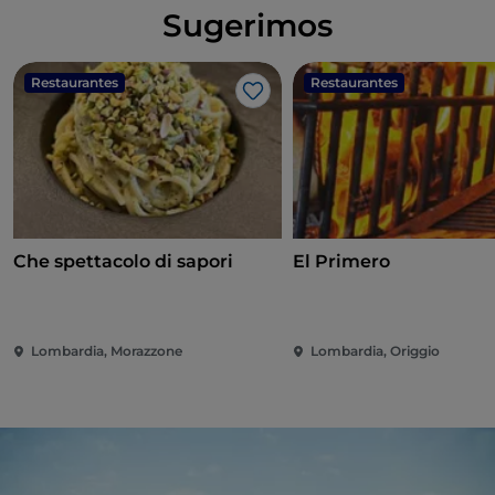
Sugerimos
Restaurantes
Restaurantes
Me gusta
Che spettacolo di sapori
El Primero
Lombardia, Morazzone
Lombardia, Origgio