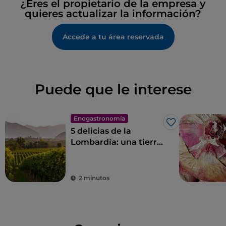
¿Eres el propietario de la empresa y
quieres actualizar la información?
Accede a tu área reservada
Puede que le interese
Enogastronomía
Me gusta
5 delicias de la
Lombardía: una tierra
para saborear
2 minutos