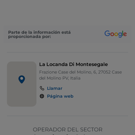
Parte de la información está
proporcionada por:
La Locanda Di Montesegale
Frazione Case del Molino, 6, 27052 Case
del Molino PV, Italia
Llamar
Página web
OPERADOR DEL SECTOR