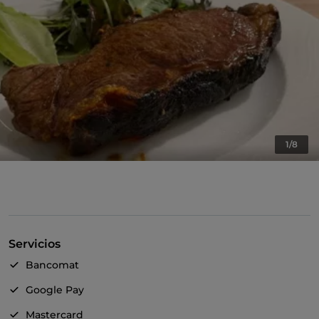
1/8
Servicios
Bancomat
Google Pay
Mastercard