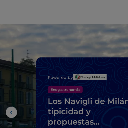
Powered by
Enogastronomía
Los Navigli de Milán
tipicidad y
propuestas