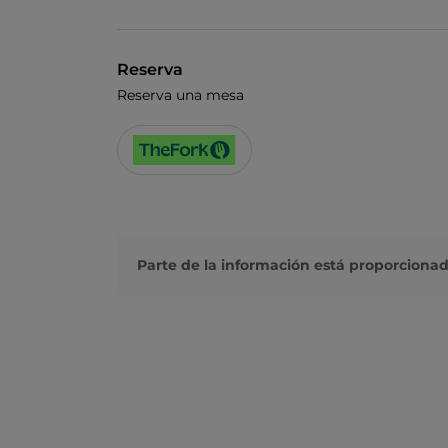
Reserva
Reserva una mesa
Parte de la información está proporcionad