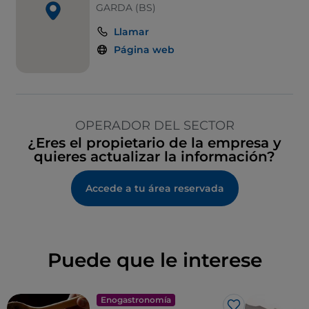
GARDA (BS)
Llamar
Página web
OPERADOR DEL SECTOR
¿Eres el propietario de la empresa y
quieres actualizar la información?
Accede a tu área reservada
Puede que le interese
Enogastronomía