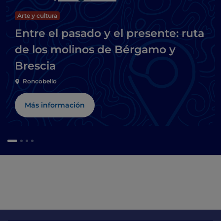
Arte y cultura
Entre el pasado y el presente: ruta
de los molinos de Bérgamo y
Brescia
Roncobello
Más información