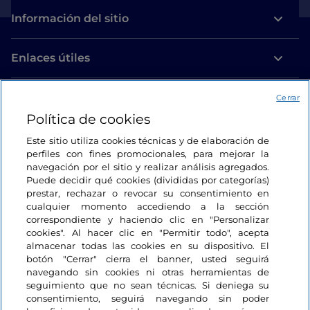
Información del sitio
Enlaces útiles
Acceso
Cerrar
Política de cookies
Estamos en contacto
Este sitio utiliza cookies técnicas y de elaboración de
perfiles con fines promocionales, para mejorar la
navegación por el sitio y realizar análisis agregados.
Puede decidir qué cookies (divididas por categorías)
prestar, rechazar o revocar su consentimiento en
cualquier momento accediendo a la sección
correspondiente y haciendo clic en "Personalizar
cookies". Al hacer clic en "Permitir todo", acepta
almacenar todas las cookies en su dispositivo. El
botón "Cerrar" cierra el banner, usted seguirá
navegando sin cookies ni otras herramientas de
seguimiento que no sean técnicas. Si deniega su
consentimiento, seguirá navegando sin poder