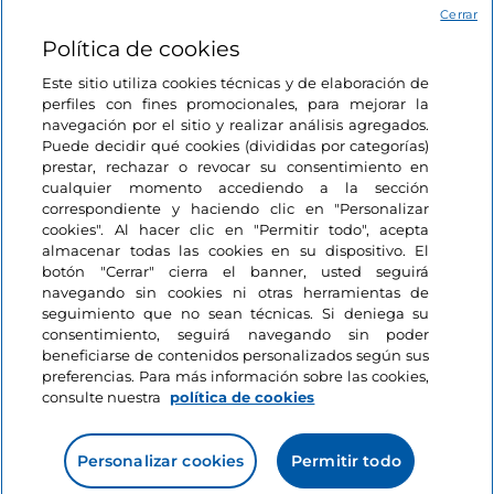
Acceso
Cerrar
Política de cookies
Estamos en contacto
Este sitio utiliza cookies técnicas y de elaboración de
perfiles con fines promocionales, para mejorar la
navegación por el sitio y realizar análisis agregados.
Puede decidir qué cookies (divididas por categorías)
prestar, rechazar o revocar su consentimiento en
cualquier momento accediendo a la sección
correspondiente y haciendo clic en "Personalizar
cookies". Al hacer clic en "Permitir todo", acepta
almacenar todas las cookies en su dispositivo. El
botón "Cerrar" cierra el banner, usted seguirá
navegando sin cookies ni otras herramientas de
seguimiento que no sean técnicas. Si deniega su
consentimiento, seguirá navegando sin poder
beneficiarse de contenidos personalizados según sus
preferencias. Para más información sobre las cookies,
consulte nuestra
política de cookies
Personalizar cookies
Permitir todo