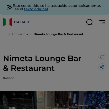
Este contenido se ha traducido automáticamente.
Lee el
texto original
.
...
Lombardía
Nimeta Lounge Bar & Restaurant
Nimeta Lounge Bar
Me 
& Restaurant
Italiano