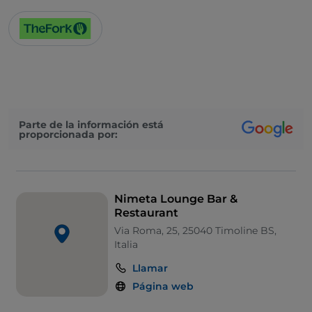
Parte de la información está
proporcionada por:
Nimeta Lounge Bar &
Restaurant
Via Roma, 25, 25040 Timoline BS,
Italia
Llamar
Página web