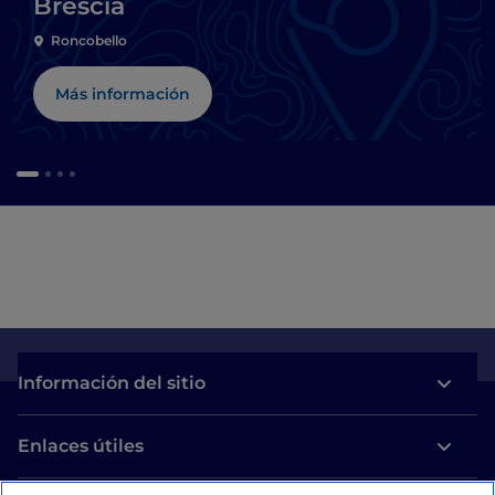
Brescia
Roncobello
Más información
Información del sitio
Enlaces útiles