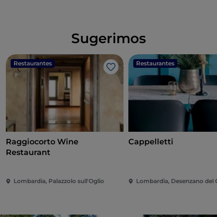
Sugerimos
Restaurantes
Restaurantes
Me gusta
Raggiocorto Wine
Cappelletti
Restaurant
Lombardia, Palazzolo sull'Oglio
Lombardia, Desenzano del 