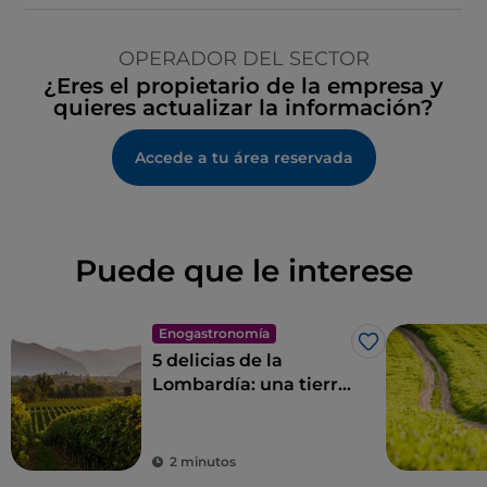
OPERADOR DEL SECTOR
¿Eres el propietario de la empresa y
quieres actualizar la información?
Accede a tu área reservada
Puede que le interese
Enogastronomía
Me gusta
5 delicias de la
Lombardía: una tierra
para saborear
2 minutos