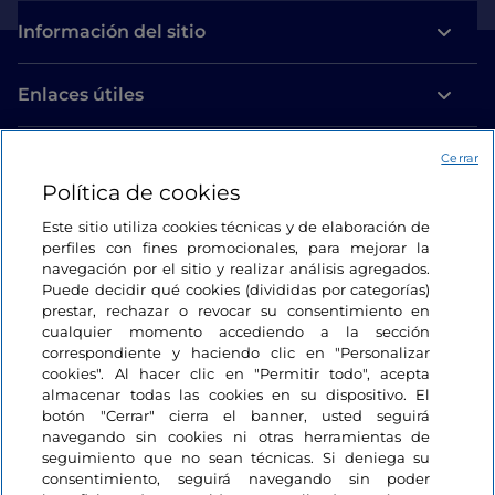
Información del sitio
Enlaces útiles
Acceso
Cerrar
Política de cookies
Estamos en contacto
Este sitio utiliza cookies técnicas y de elaboración de
perfiles con fines promocionales, para mejorar la
navegación por el sitio y realizar análisis agregados.
Puede decidir qué cookies (divididas por categorías)
prestar, rechazar o revocar su consentimiento en
cualquier momento accediendo a la sección
correspondiente y haciendo clic en "Personalizar
cookies". Al hacer clic en "Permitir todo", acepta
almacenar todas las cookies en su dispositivo. El
botón "Cerrar" cierra el banner, usted seguirá
navegando sin cookies ni otras herramientas de
seguimiento que no sean técnicas. Si deniega su
consentimiento, seguirá navegando sin poder