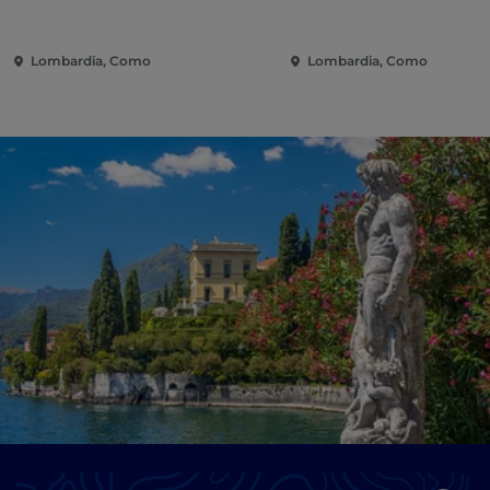
Lombardia, Como
Lombardia, Como