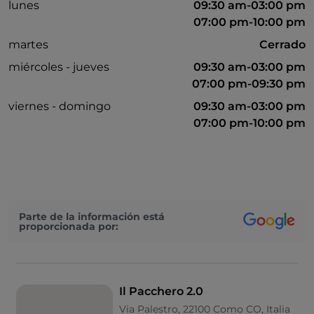
lunes
09:30 am-03:00 pm
07:00 pm-10:00 pm
martes
Cerrado
miércoles - jueves
09:30 am-03:00 pm
07:00 pm-09:30 pm
viernes - domingo
09:30 am-03:00 pm
07:00 pm-10:00 pm
Parte de la información está
proporcionada por:
Il Pacchero 2.0
Via Palestro, 22100 Como CO, Italia