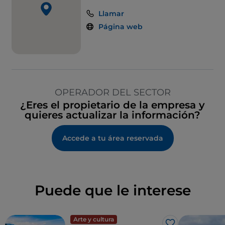
Llamar
Página web
OPERADOR DEL SECTOR
¿Eres el propietario de la empresa y
quieres actualizar la información?
Accede a tu área reservada
Puede que le interese
Arte y cultura