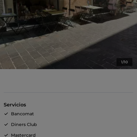
1/10
Servicios
Bancomat
Diners Club
Mastercard