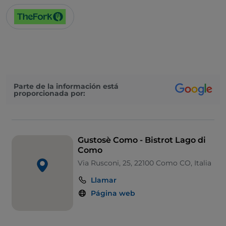
Parte de la información está
proporcionada por:
Gustosè Como - Bistrot Lago di
Como
Via Rusconi, 25, 22100 Como CO, Italia
Llamar
Página web