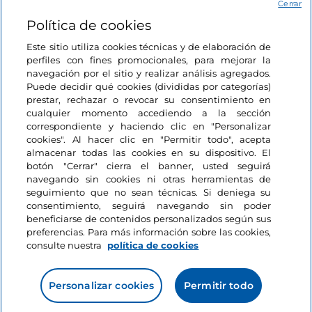
Acceso
Cerrar
Política de cookies
Estamos en contacto
Este sitio utiliza cookies técnicas y de elaboración de
perfiles con fines promocionales, para mejorar la
navegación por el sitio y realizar análisis agregados.
Puede decidir qué cookies (divididas por categorías)
prestar, rechazar o revocar su consentimiento en
cualquier momento accediendo a la sección
correspondiente y haciendo clic en "Personalizar
cookies". Al hacer clic en "Permitir todo", acepta
almacenar todas las cookies en su dispositivo. El
botón "Cerrar" cierra el banner, usted seguirá
navegando sin cookies ni otras herramientas de
seguimiento que no sean técnicas. Si deniega su
consentimiento, seguirá navegando sin poder
beneficiarse de contenidos personalizados según sus
preferencias. Para más información sobre las cookies,
consulte nuestra
política de cookies
Personalizar cookies
Permitir todo