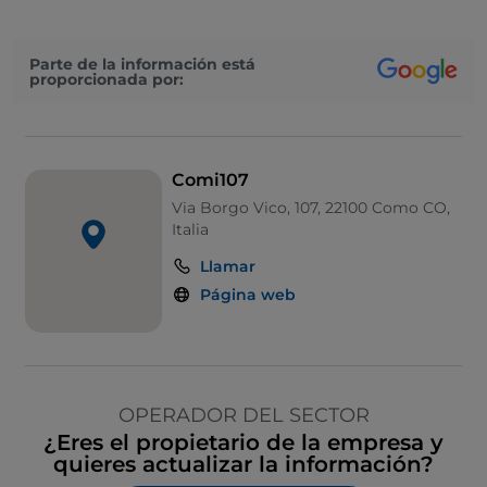
Parte de la información está
proporcionada por:
Comi107
Via Borgo Vico, 107, 22100 Como CO,
Italia
Llamar
Página web
OPERADOR DEL SECTOR
¿Eres el propietario de la empresa y
quieres actualizar la información?