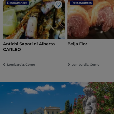
Restaurantes
Restaurantes
Me gusta
Antichi Sapori di Alberto
Beija Flor
CARLEO
Lombardia, Como
Lombardia, Como