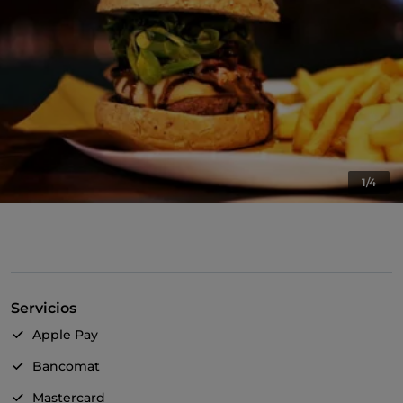
1/4
Servicios
Apple Pay
Bancomat
Mastercard