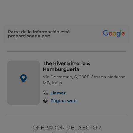
Parte de la información está
proporcionada por:
The River Birreria &
Hamburgueria
Via Borromeo, 6, 20811 Cesano Maderno
MB, Italia
Llamar
Página web
OPERADOR DEL SECTOR