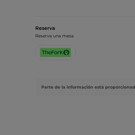
Reserva
Reserva una mesa
Parte de la información está proporcionad