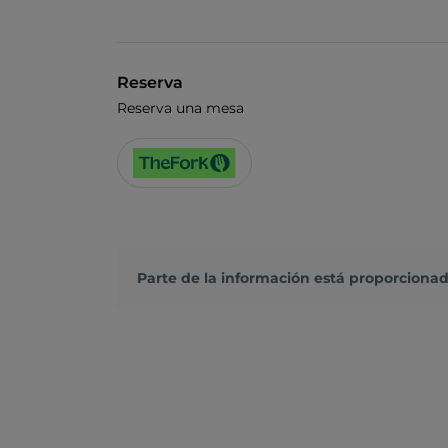
Reserva
Reserva una mesa
Parte de la información está proporcionad