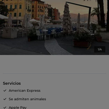
1/4
Servicios
American Express
Se admiten animales
Apple Pay