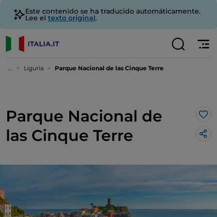
Este contenido se ha traducido automáticamente.
Lee el
texto original
.
...
Liguria
Parque Nacional de las Cinque Terre
Parque Nacional de
Me 
las Cinque Terre